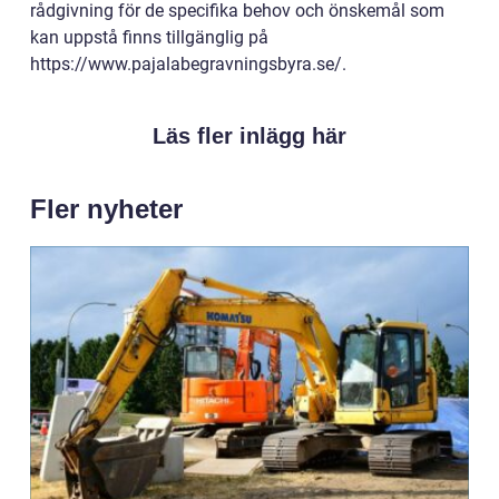
rådgivning för de specifika behov och önskemål som
kan uppstå finns tillgänglig på
https://www.pajalabegravningsbyra.se/.
Läs fler inlägg här
Fler nyheter