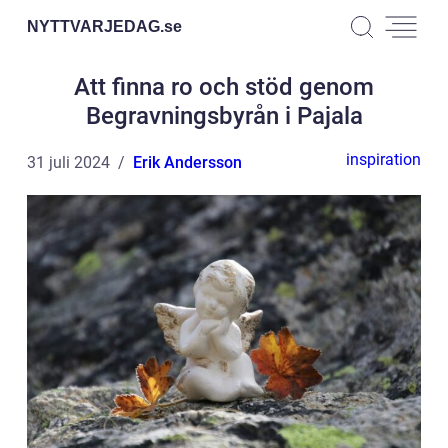
NYTTVARJEDAG.
se
Att finna ro och stöd genom
Begravningsbyrån i Pajala
inspiration
31 juli 2024
Erik Andersson