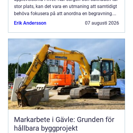
stor plats, kan det vara en utmaning att samtidigt
behöva fokusera på att anordna en begravning.
Det...
Erik Andersson
07 augusti 2026
Markarbete i Gävle: Grunden för
hållbara byggprojekt