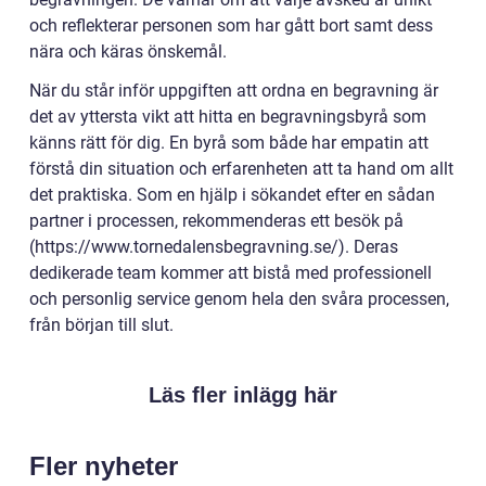
och reflekterar personen som har gått bort samt dess
nära och käras önskemål.
När du står inför uppgiften att ordna en begravning är
det av yttersta vikt att hitta en begravningsbyrå som
känns rätt för dig. En byrå som både har empatin att
förstå din situation och erfarenheten att ta hand om allt
det praktiska. Som en hjälp i sökandet efter en sådan
partner i processen, rekommenderas ett besök på
(https://www.tornedalensbegravning.se/). Deras
dedikerade team kommer att bistå med professionell
och personlig service genom hela den svåra processen,
från början till slut.
Läs fler inlägg här
Fler nyheter