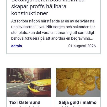
skapar proffs hållbara
konstruktioner
Att förlora någon närstående är en av de svåraste
upplevelserna i livet. När sorgen och saknaden tar
stor plats, kan det vara en utmaning att samtidigt
behöva fokusera på att anordna en begravning.
Det...
admin
01 augusti 2026
Taxi Östersund
Sälja guld i malmö