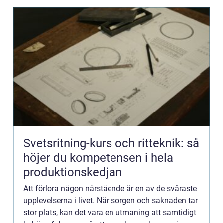
Svetsritning-kurs och ritteknik: så
höjer du kompetensen i hela
produktionskedjan
Att förlora någon närstående är en av de svåraste
upplevelserna i livet. När sorgen och saknaden tar
stor plats, kan det vara en utmaning att samtidigt