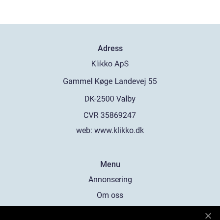
Adress
web:
www.klikko.dk
Menu
Annonsering
Om oss
Cookies