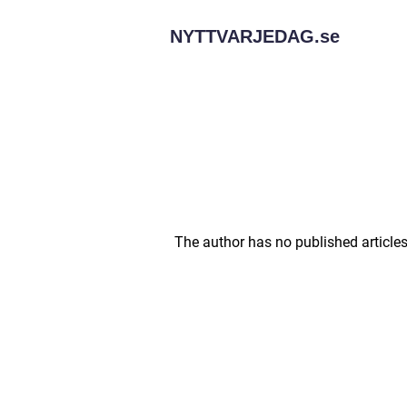
NYTTVARJEDAG.
se
The author has no published articles