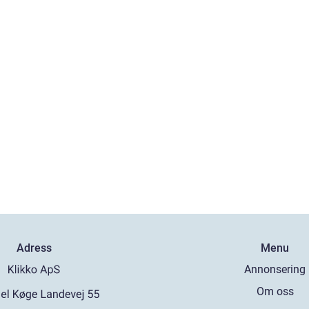
Adress
Menu
Annonsering
Om oss