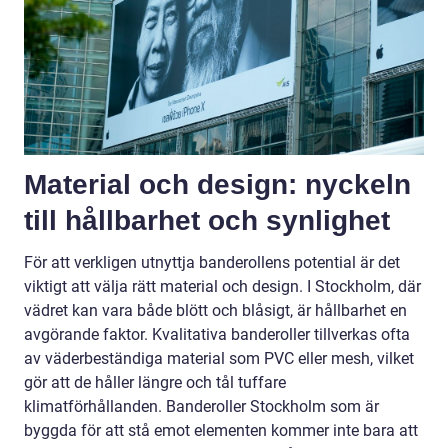
Material och design: nyckeln
till hållbarhet och synlighet
För att verkligen utnyttja banderollens potential är det
viktigt att välja rätt material och design. I Stockholm, där
vädret kan vara både blött och blåsigt, är hållbarhet en
avgörande faktor. Kvalitativa banderoller tillverkas ofta
av väderbeständiga material som PVC eller mesh, vilket
gör att de håller längre och tål tuffare
klimatförhållanden. Banderoller Stockholm som är
byggda för att stå emot elementen kommer inte bara att