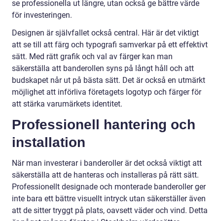
se professionella ut längre, utan också ge bättre värde
för investeringen.
Designen är självfallet också central. Här är det viktigt
att se till att färg och typografi samverkar på ett effektivt
sätt. Med rätt grafik och val av färger kan man
säkerställa att banderollen syns på långt håll och att
budskapet når ut på bästa sätt. Det är också en utmärkt
möjlighet att införliva företagets logotyp och färger för
att stärka varumärkets identitet.
Professionell hantering och
installation
När man investerar i banderoller är det också viktigt att
säkerställa att de hanteras och installeras på rätt sätt.
Professionellt designade och monterade banderoller ger
inte bara ett bättre visuellt intryck utan säkerställer även
att de sitter tryggt på plats, oavsett väder och vind. Detta