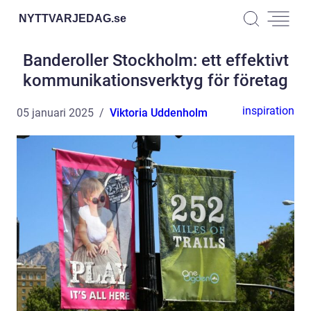
NYTTVARJEDAG.
se
Banderoller Stockholm: ett effektivt
kommunikationsverktyg för företag
inspiration
05 januari 2025
Viktoria Uddenholm