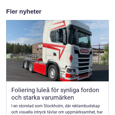
Fler nyheter
Foliering luleå för synliga fordon
och starka varumärken
I en storstad som Stockholm, där reklambudskap
och visuella intryck tävlar om uppmärksamhet, har