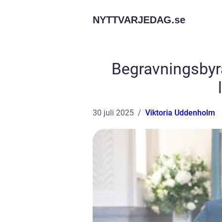
NYTTVARJEDAG.
se
Begravningsbyrå 
30 juli 2025
Viktoria Uddenholm