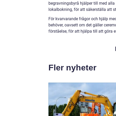
begravningsbyrå hjälper till med all
lokalbokning, för att säkerställa att 
För kvarvarande frågor och hjälp me
behöver, oavsett om det gäller ceremo
förståelse, för att hjälpa till att göra 
Fler nyheter