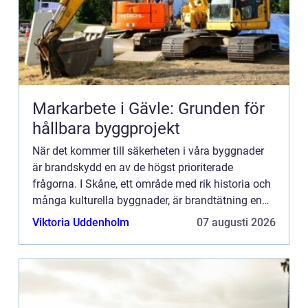
Markarbete i Gävle: Grunden för
hållbara byggprojekt
När det kommer till säkerheten i våra byggnader
är brandskydd en av de högst prioriterade
frågorna. I Skåne, ett område med rik historia och
många kulturella byggnader, är brandtätning en
ce...
Viktoria Uddenholm
07 augusti 2026