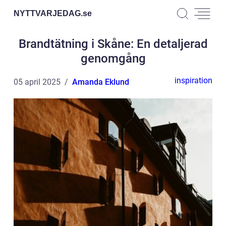
NYTTVARJEDAG.
se
Brandtätning i Skåne: En detaljerad
genomgång
inspiration
05 april 2025
Amanda Eklund