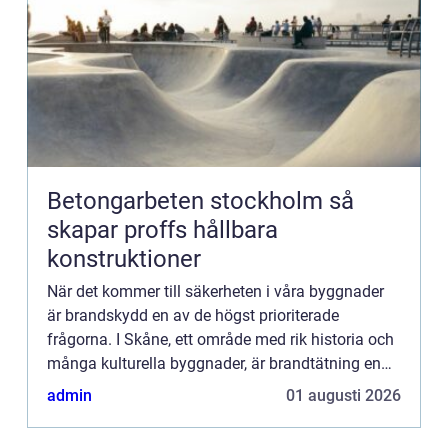
Betongarbeten stockholm så
skapar proffs hållbara
konstruktioner
När det kommer till säkerheten i våra byggnader
är brandskydd en av de högst prioriterade
frågorna. I Skåne, ett område med rik historia och
många kulturella byggnader, är brandtätning en
ce...
admin
01 augusti 2026