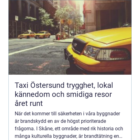
Taxi Östersund trygghet, lokal
kännedom och smidiga resor
året runt
När det kommer till säkerheten i våra byggnader
är brandskydd en av de högst prioriterade
frågorna. I Skåne, ett område med rik historia och
många kulturella byggnader, är brandtätning en