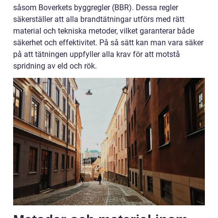
såsom Boverkets byggregler (BBR). Dessa regler
säkerställer att alla brandtätningar utförs med rätt
material och tekniska metoder, vilket garanterar både
säkerhet och effektivitet. På så sätt kan man vara säker
på att tätningen uppfyller alla krav för att motstå
spridning av eld och rök.