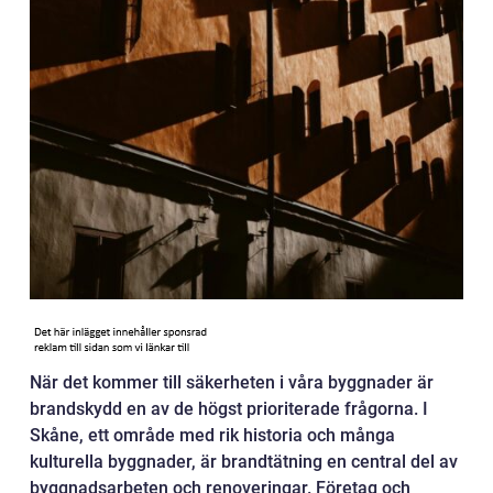
När det kommer till säkerheten i våra byggnader är
brandskydd en av de högst prioriterade frågorna. I
Skåne, ett område med rik historia och många
kulturella byggnader, är brandtätning en central del av
byggnadsarbeten och renoveringar. Företag och