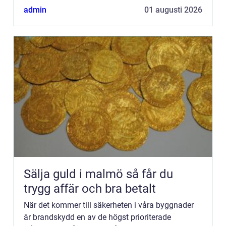
ce...
admin
01 augusti 2026
Sälja guld i malmö så får du
trygg affär och bra betalt
När det kommer till säkerheten i våra byggnader
är brandskydd en av de högst prioriterade