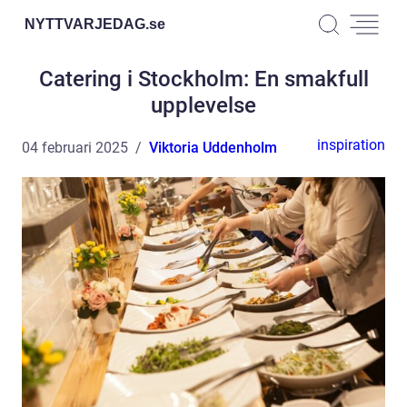
NYTTVARJEDAG.
se
Catering i Stockholm: En smakfull
upplevelse
inspiration
04 februari 2025
Viktoria Uddenholm