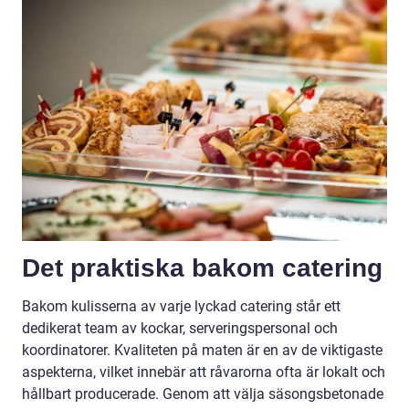
Det praktiska bakom catering
Bakom kulisserna av varje lyckad catering står ett
dedikerat team av kockar, serveringspersonal och
koordinatorer. Kvaliteten på maten är en av de viktigaste
aspekterna, vilket innebär att råvarorna ofta är lokalt och
hållbart producerade. Genom att välja säsongsbetonade