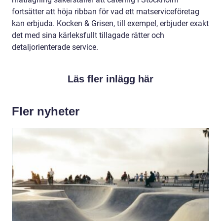
fortsätter att höja ribban för vad ett matserviceföretag
kan erbjuda. Kocken & Grisen, till exempel, erbjuder exakt
det med sina kärleksfullt tillagade rätter och
detaljorienterade service.
Läs fler inlägg här
Fler nyheter