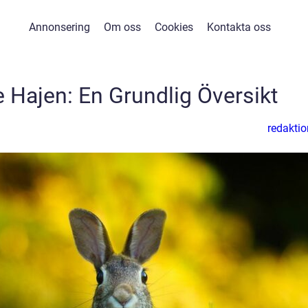
Annonsering
Om oss
Cookies
Kontakta oss
e Hajen: En Grundlig Översikt
redaktio