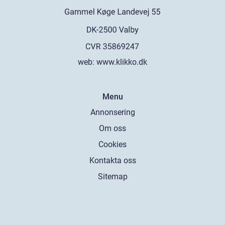
web:
www.klikko.dk
Menu
Annonsering
Om oss
Cookies
Kontakta oss
Sitemap