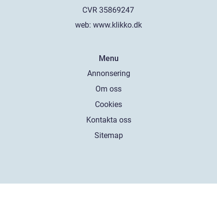
web:
www.klikko.dk
Menu
Annonsering
Om oss
Cookies
Kontakta oss
Sitemap