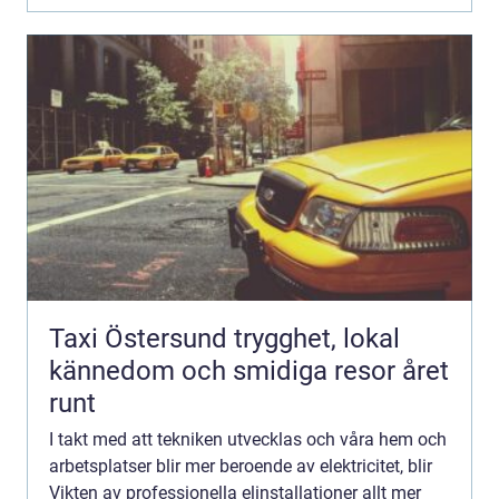
Taxi Östersund trygghet, lokal
kännedom och smidiga resor året
runt
I takt med att tekniken utvecklas och våra hem och
arbetsplatser blir mer beroende av elektricitet, blir
Vikten av professionella elinstallationer allt mer