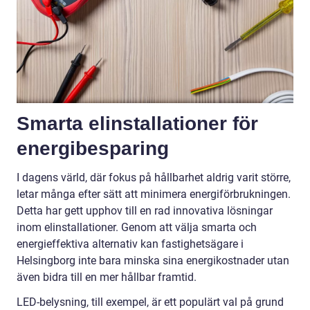
Smarta elinstallationer för
energibesparing
I dagens värld, där fokus på hållbarhet aldrig varit större,
letar många efter sätt att minimera energiförbrukningen.
Detta har gett upphov till en rad innovativa lösningar
inom elinstallationer. Genom att välja smarta och
energieffektiva alternativ kan fastighetsägare i
Helsingborg inte bara minska sina energikostnader utan
även bidra till en mer hållbar framtid.
LED-belysning, till exempel, är ett populärt val på grund