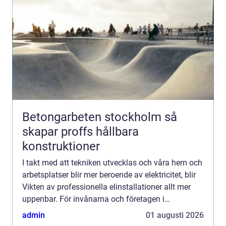
Betongarbeten stockholm så
skapar proffs hållbara
konstruktioner
I takt med att tekniken utvecklas och våra hem och
arbetsplatser blir mer beroende av elektricitet, blir
Vikten av professionella elinstallationer allt mer
uppenbar. För invånarna och företagen i
Helsingborg är det viktigt ...
admin
01 augusti 2026