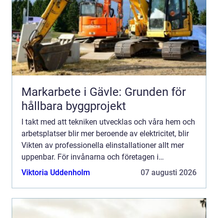
Markarbete i Gävle: Grunden för
hållbara byggprojekt
I takt med att tekniken utvecklas och våra hem och
arbetsplatser blir mer beroende av elektricitet, blir
Vikten av professionella elinstallationer allt mer
uppenbar. För invånarna och företagen i
Helsingborg är det viktigt ...
Viktoria Uddenholm
07 augusti 2026