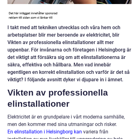
I takt med att tekniken utvecklas och våra hem och
arbetsplatser blir mer beroende av elektricitet, blir
Vikten av professionella elinstallationer allt mer
uppenbar. För invånarna och företagen i Helsingborg är
det viktigt att försäkra sig om att elinstallationerna är
säkra, effektiva och hållbara. Men vad innebär
egentligen en korrekt elinstallation och varför är det så
viktigt? I följande avsnitt dyker vi djupare in i ämnet.
Vikten av professionella
elinstallationer
Elektricitet är en grundpelare i vårt moderna samhälle,
men den kommer med sina utmaningar och risker.
En elinstallation i Helsingborg kan
variera från