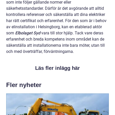
som inte följer gällande normer eller
säkerhetsstandarder. Därför är det avgörande att alltid
kontrollera referenser och säkerställa att dina elektriker
har rätt certifikat och erfarenhet. För den som är i behov
av elinstallation i Helsingborg, kan en etablerad aktör
som
Elbolaget Syd
vara till stor hjälp. Tack vare deras
erfarenhet och breda kompetens inom området kan de
säkerställa att installationerna inte bara möter, utan till
och med överträffar, förväntningarna.
Läs fler inlägg här
Fler nyheter