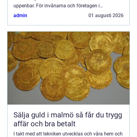
uppenbar. För invånarna och företagen i
Helsingborg är det viktigt ...
admin
01 augusti 2026
Sälja guld i malmö så får du trygg
affär och bra betalt
I takt med att tekniken utvecklas och våra hem och