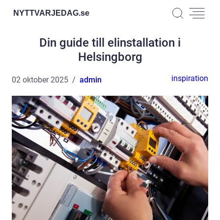
NYTTVARJEDAG.
se
Din guide till elinstallation i
Helsingborg
inspiration
02 oktober 2025
admin