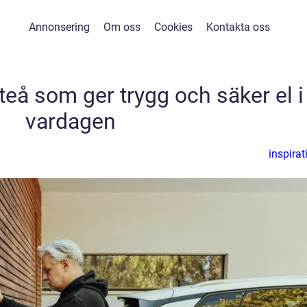
Annonsering
Om oss
Cookies
Kontakta oss
fteå som ger trygg och säker el i
vardagen
inspirat