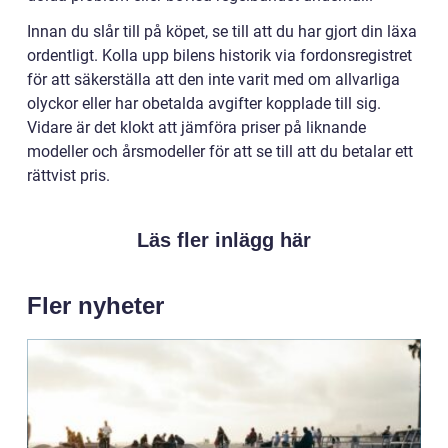
Innan du slår till på köpet, se till att du har gjort din läxa
ordentligt. Kolla upp bilens historik via fordonsregistret
för att säkerställa att den inte varit med om allvarliga
olyckor eller har obetalda avgifter kopplade till sig.
Vidare är det klokt att jämföra priser på liknande
modeller och årsmodeller för att se till att du betalar ett
rättvist pris.
Läs fler inlägg här
Fler nyheter