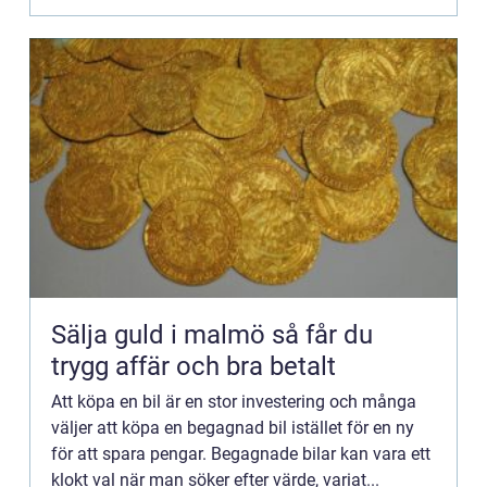
Sälja guld i malmö så får du
trygg affär och bra betalt
Att köpa en bil är en stor investering och många
väljer att köpa en begagnad bil istället för en ny
för att spara pengar. Begagnade bilar kan vara ett
klokt val när man söker efter värde, variat...