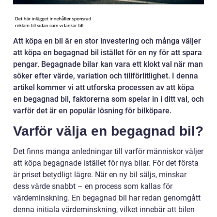
Att köpa en bil är en stor investering och många väljer
att köpa en begagnad bil istället för en ny för att spara
pengar. Begagnade bilar kan vara ett klokt val när man
söker efter värde, variation och tillförlitlighet. I denna
artikel kommer vi att utforska processen av att köpa
en begagnad bil, faktorerna som spelar in i ditt val, och
varför det är en populär lösning för bilköpare.
Varför välja en begagnad bil?
Det finns många anledningar till varför människor väljer
att köpa begagnade istället för nya bilar. För det första
är priset betydligt lägre. När en ny bil säljs, minskar
dess värde snabbt – en process som kallas för
värdeminskning. En begagnad bil har redan genomgått
denna initiala värdeminskning, vilket innebär att bilen