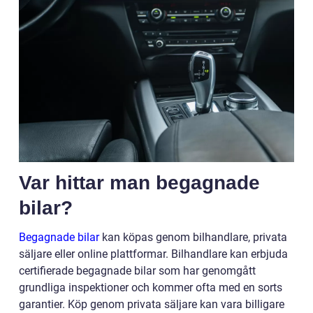
Var hittar man begagnade
bilar?
Begagnade bilar
kan köpas genom bilhandlare, privata
säljare eller online plattformar. Bilhandlare kan erbjuda
certifierade begagnade bilar som har genomgått
grundliga inspektioner och kommer ofta med en sorts
garantier. Köp genom privata säljare kan vara billigare