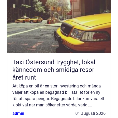
Taxi Östersund trygghet, lokal
kännedom och smidiga resor
året runt
Att köpa en bil är en stor investering och många
väljer att köpa en begagnad bil istället för en ny
för att spara pengar. Begagnade bilar kan vara ett
klokt val när man söker efter värde, variat...
admin
01 augusti 2026