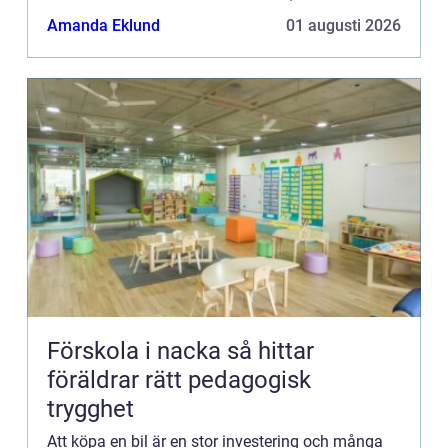
Amanda Eklund
01 augusti 2026
Förskola i nacka så hittar
föräldrar rätt pedagogisk
trygghet
Att köpa en bil är en stor investering och många