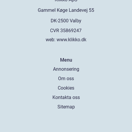
web:
www.klikko.dk
Menu
Annonsering
Om oss
Cookies
Kontakta oss
Sitemap