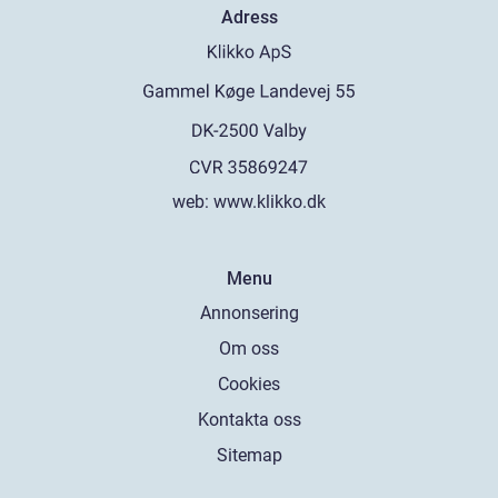
Adress
web:
www.klikko.dk
Menu
Annonsering
Om oss
Cookies
Kontakta oss
Sitemap