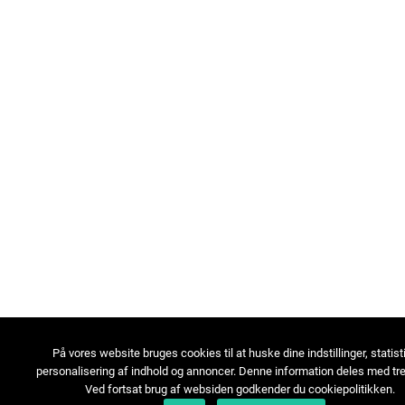
På vores website bruges cookies til at huske dine indstillinger, statist
personalisering af indhold og annoncer. Denne information deles med tre
Ved fortsat brug af websiden godkender du cookiepolitikken.