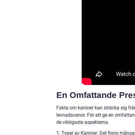
En Omfattande Pre
Fakta om kaniner kan sträcka sig från
levnadsvanor. För att ge en omfattan
de viktigaste aspekterna.
1. Typer av Kaniner: Det finns många 