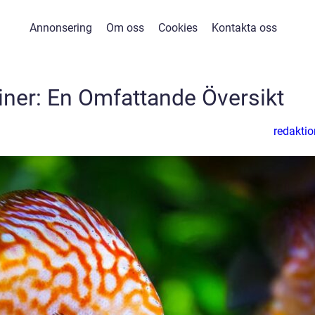
Annonsering
Om oss
Cookies
Kontakta oss
ner: En Omfattande Översikt
redaktio