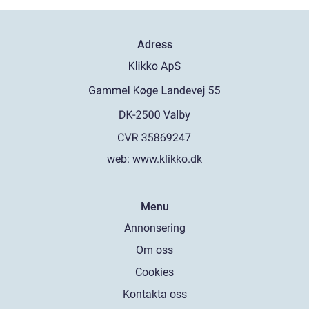
Adress
web:
www.klikko.dk
Menu
Annonsering
Om oss
Cookies
Kontakta oss