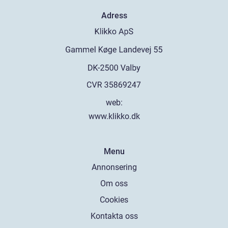
Adress
web:
www.klikko.dk
Menu
Annonsering
Om oss
Cookies
Kontakta oss