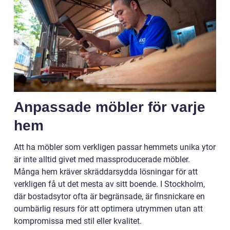
Anpassade möbler för varje
hem
Att ha möbler som verkligen passar hemmets unika ytor
är inte alltid givet med massproducerade möbler.
Många hem kräver skräddarsydda lösningar för att
verkligen få ut det mesta av sitt boende. I Stockholm,
där bostadsytor ofta är begränsade, är finsnickare en
oumbärlig resurs för att optimera utrymmen utan att
kompromissa med stil eller kvalitet.