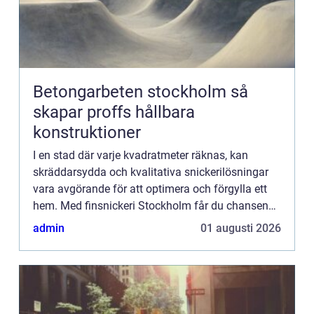
Betongarbeten stockholm så
skapar proffs hållbara
konstruktioner
I en stad där varje kvadratmeter räknas, kan
skräddarsydda och kvalitativa snickerilösningar
vara avgörande för att optimera och förgylla ett
hem. Med finsnickeri Stockholm får du chansen
att förvandla di...
admin
01 augusti 2026