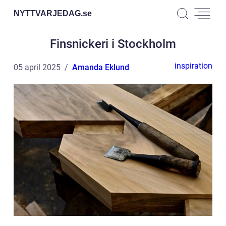
NYTTVARJEDAG.
se
Finsnickeri i Stockholm
inspiration
05 april 2025
Amanda Eklund