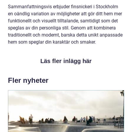
Sammanfattningsvis erbjuder finsnickeri i Stockholm
en oändlig variation av möjligheter att gör ditt hem mer
funktionellt och visuellt tilltalande, samtidigt som det
speglas av din personliga stil. Genom att kombinera
traditionellt och modernt, barska detta unikt anpassade
hem som speglar din karaktär och smaker.
Läs fler inlägg här
Fler nyheter