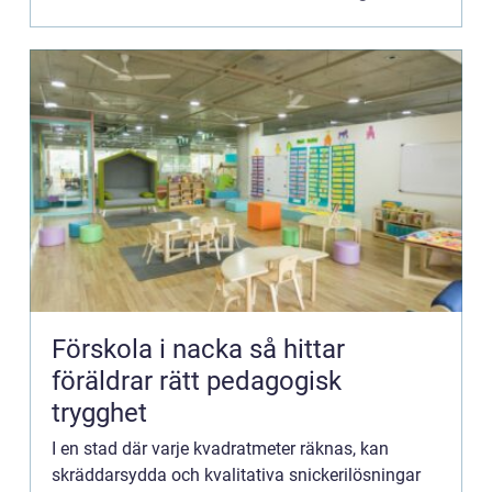
Förskola i nacka så hittar
föräldrar rätt pedagogisk
trygghet
I en stad där varje kvadratmeter räknas, kan
skräddarsydda och kvalitativa snickerilösningar