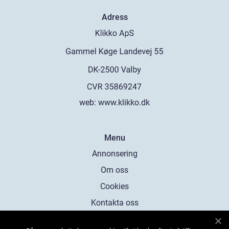
Adress
web:
www.klikko.dk
Menu
Annonsering
Om oss
Cookies
Kontakta oss
Sitemap