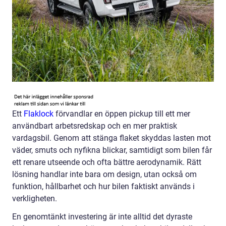
Ett
Flaklock
förvandlar en öppen pickup till ett mer
användbart arbetsredskap och en mer praktisk
vardagsbil. Genom att stänga flaket skyddas lasten mot
väder, smuts och nyfikna blickar, samtidigt som bilen får
ett renare utseende och ofta bättre aerodynamik. Rätt
lösning handlar inte bara om design, utan också om
funktion, hållbarhet och hur bilen faktiskt används i
verkligheten.
En genomtänkt investering är inte alltid det dyraste