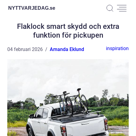
NYTTVARJEDAG.
se
Flaklock smart skydd och extra
funktion för pickupen
inspiration
04 februari 2026
Amanda Eklund