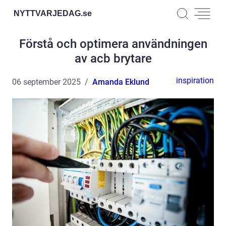
NYTTVARJEDAG.
se
Förstå och optimera användningen
av acb brytare
inspiration
06 september 2025
Amanda Eklund