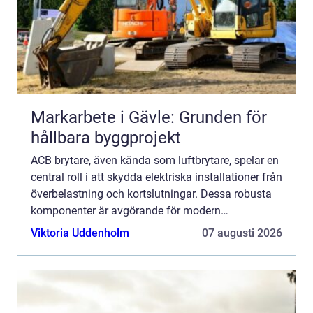
Markarbete i Gävle: Grunden för
hållbara byggprojekt
ACB brytare, även kända som luftbrytare, spelar en
central roll i att skydda elektriska installationer från
överbelastning och kortslutningar. Dessa robusta
komponenter är avgörande för modern
strömförs&o...
Viktoria Uddenholm
07 augusti 2026