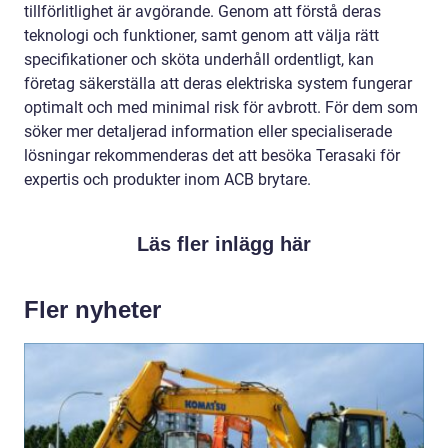
tillförlitlighet är avgörande. Genom att förstå deras
teknologi och funktioner, samt genom att välja rätt
specifikationer och sköta underhåll ordentligt, kan
företag säkerställa att deras elektriska system fungerar
optimalt och med minimal risk för avbrott. För dem som
söker mer detaljerad information eller specialiserade
lösningar rekommenderas det att besöka Terasaki för
expertis och produkter inom ACB brytare.
Läs fler inlägg här
Fler nyheter