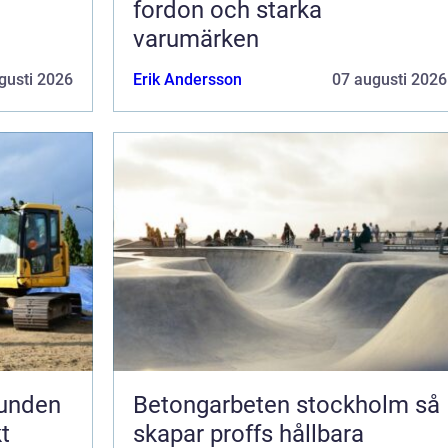
fordon och starka
varumärken
gusti 2026
Erik Andersson
07 augusti 2026
runden
Betongarbeten stockholm så
t
skapar proffs hållbara