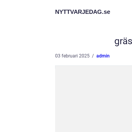
NYTTVARJEDAG.
se
gräs
03 februari 2025
admin