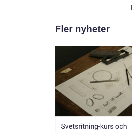
Fler nyheter
Svetsritning-kurs och