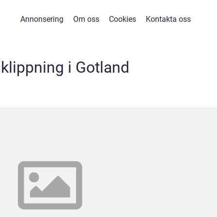
Annonsering
Om oss
Cookies
Kontakta oss
klippning i Gotland