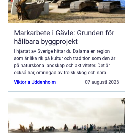
Markarbete i Gävle: Grunden för
hållbara byggprojekt
I hjärtat av Sverige hittar du Dalarna en region
som är lika rik på kultur och tradition som den är
på natursköna landskap och aktiviteter. Det är
också här, omringad av trolsk skog och nära
gnistr...
Viktoria Uddenholm
07 augusti 2026