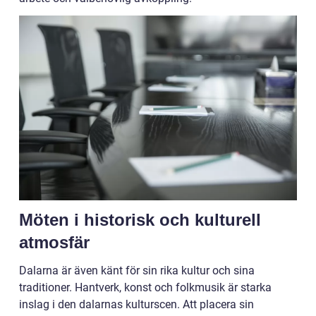
Möten i historisk och kulturell
atmosfär
Dalarna är även känt för sin rika kultur och sina
traditioner. Hantverk, konst och folkmusik är starka
inslag i den dalarnas kulturscen. Att placera sin