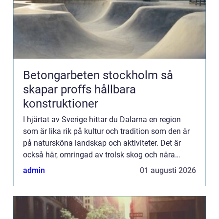
Betongarbeten stockholm så
skapar proffs hållbara
konstruktioner
I hjärtat av Sverige hittar du Dalarna en region
som är lika rik på kultur och tradition som den är
på natursköna landskap och aktiviteter. Det är
också här, omringad av trolsk skog och nära
gnistr...
admin
01 augusti 2026