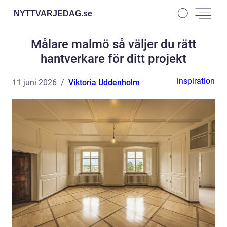
NYTTVARJEDAG.
se
Målare malmö så väljer du rätt
hantverkare för ditt projekt
inspiration
11 juni 2026
Viktoria Uddenholm