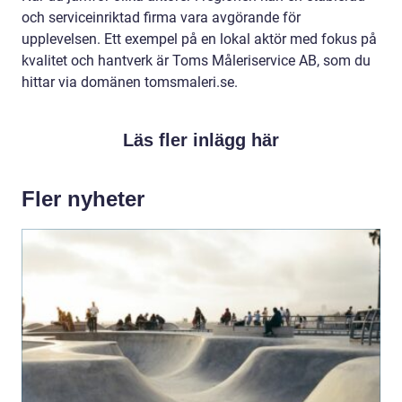
och serviceinriktad firma vara avgörande för
upplevelsen. Ett exempel på en lokal aktör med fokus på
kvalitet och hantverk är Toms Måleriservice AB, som du
hittar via domänen tomsmaleri.se.
Läs fler inlägg här
Fler nyheter