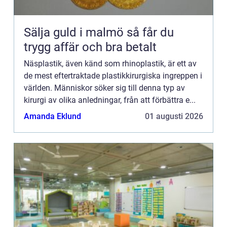
Sälja guld i malmö så får du
trygg affär och bra betalt
Näsplastik, även känd som rhinoplastik, är ett av
de mest eftertraktade plastikkirurgiska ingreppen i
världen. Människor söker sig till denna typ av
kirurgi av olika anledningar, från att förbättra e...
Amanda Eklund
01 augusti 2026