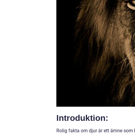
Introduktion:
Rolig fakta om djur är ett ämne som 