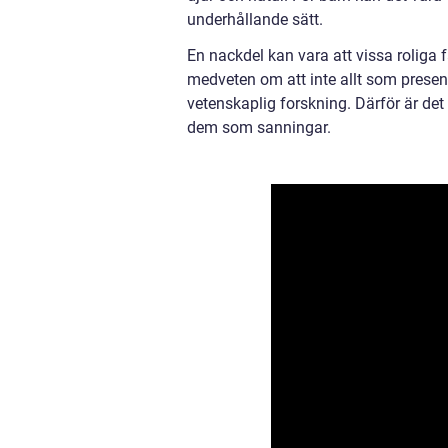
underhållande sätt.
En nackdel kan vara att vissa roliga f
medveten om att inte allt som present
vetenskaplig forskning. Därför är det 
dem som sanningar.