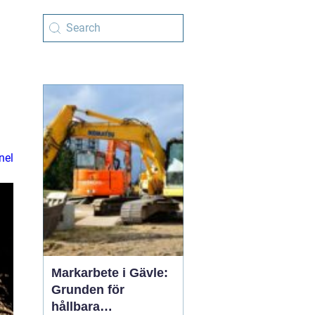
nel
Markarbete i Gävle:
Grunden för
hållbara