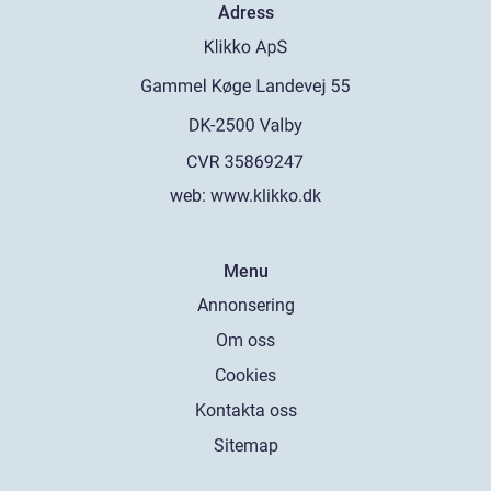
Adress
web:
www.klikko.dk
Menu
Annonsering
Om oss
Cookies
Kontakta oss
Sitemap