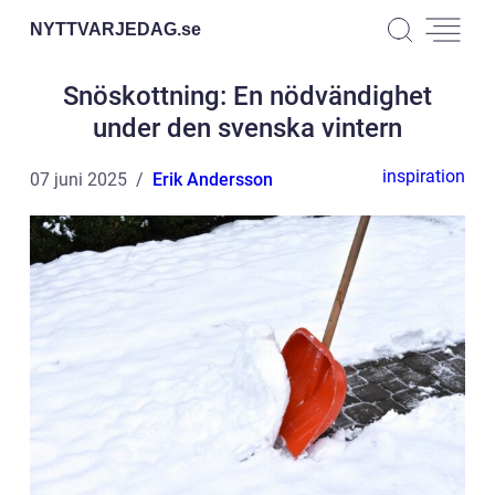
NYTTVARJEDAG.
se
Snöskottning: En nödvändighet
under den svenska vintern
inspiration
07 juni 2025
Erik Andersson