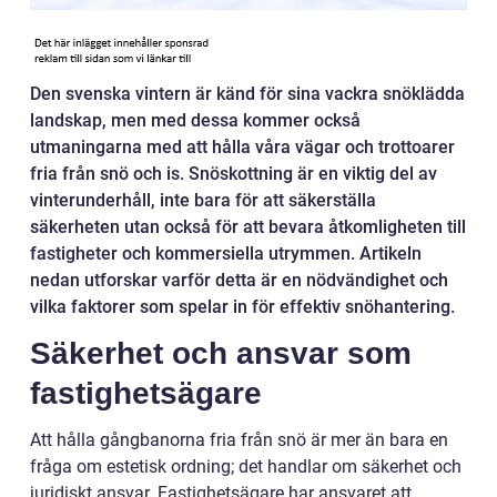
Den svenska vintern är känd för sina vackra snöklädda
landskap, men med dessa kommer också
utmaningarna med att hålla våra vägar och trottoarer
fria från snö och is. Snöskottning är en viktig del av
vinterunderhåll, inte bara för att säkerställa
säkerheten utan också för att bevara åtkomligheten till
fastigheter och kommersiella utrymmen. Artikeln
nedan utforskar varför detta är en nödvändighet och
vilka faktorer som spelar in för effektiv snöhantering.
Säkerhet och ansvar som
fastighetsägare
Att hålla gångbanorna fria från snö är mer än bara en
fråga om estetisk ordning; det handlar om säkerhet och
juridiskt ansvar. Fastighetsägare har ansvaret att