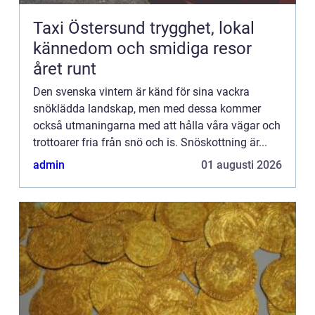
Taxi Östersund trygghet, lokal
kännedom och smidiga resor
året runt
Den svenska vintern är känd för sina vackra
snöklädda landskap, men med dessa kommer
också utmaningarna med att hålla våra vägar och
trottoarer fria från snö och is. Snöskottning är...
admin
01 augusti 2026