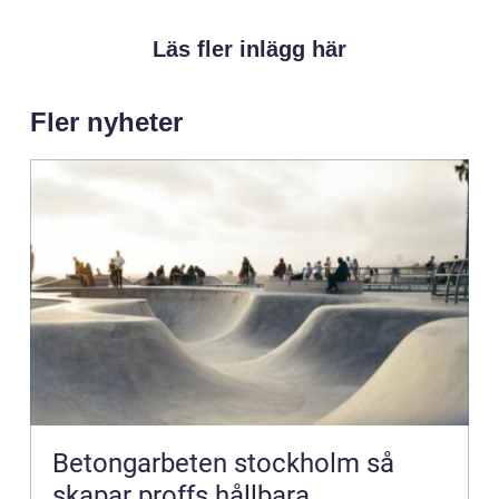
Läs fler inlägg här
Fler nyheter
Betongarbeten stockholm så
skapar proffs hållbara