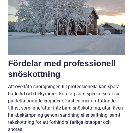
Fördelar med professionell
snöskottning
Att överlåta snöröjningen till professionella kan spara
både tid och bekymmer. Företag som specialiserar sig
på detta område erbjuder oftast en mer omfattande
tjänst som innefattar inte bara snöskottning, utan även
halkbekämpning genom sandning eller saltning, samt
takskottning för att förhindra farliga istappar och
snöras.