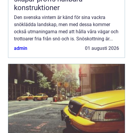
konstruktioner
Den svenska vintern är känd för sina vackra
snöklädda landskap, men med dessa kommer
också utmaningarna med att hålla våra vägar och
trottoarer fria från snö och is. Snöskottning är...
admin
01 augusti 2026