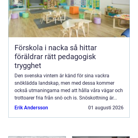
Förskola i nacka så hittar
föräldrar rätt pedagogisk
trygghet
Den svenska vintern är känd för sina vackra
snöklädda landskap, men med dessa kommer
också utmaningarna med att hålla våra vägar och
trottoarer fria från snö och is. Snöskottning är...
Erik Andersson
01 augusti 2026