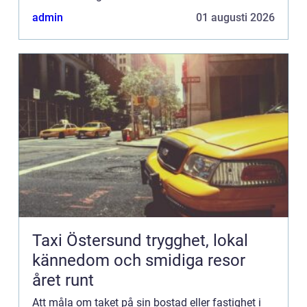
admin
01 augusti 2026
Taxi Östersund trygghet, lokal
kännedom och smidiga resor
året runt
Att måla om taket på sin bostad eller fastighet i