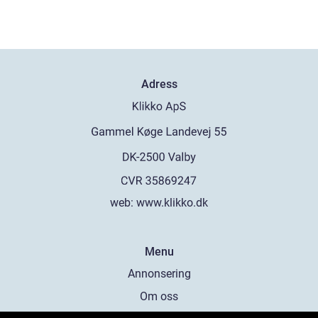
Adress
web:
www.klikko.dk
Menu
Annonsering
Om oss