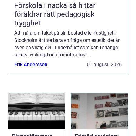
Förskola i nacka så hittar
föräldrar rätt pedagogisk
trygghet
Att måla om taket på sin bostad eller fastighet i
Stockholm är inte bara en fråga om estetik, det är
även en viktig del i underhållet som kan förlänga
takets livslängd och förbättra fast...
Erik Andersson
01 augusti 2026