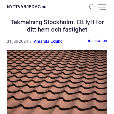
NYTTVARJEDAG.
se
Takmålning Stockholm: Ett lyft för
ditt hem och fastighet
inspiration
31 juli 2024
Amanda Eklund