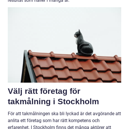
resultat som håller i många år.
Välj rätt företag för
takmålning i Stockholm
För att takmålningen ska bli lyckad är det avgörande att
anlita ett företag som har rätt kompetens och
erfarenhet. I Stockholm finns det många aktörer att