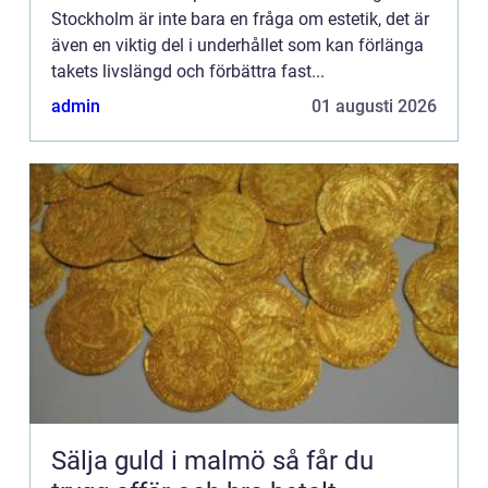
Stockholm är inte bara en fråga om estetik, det är
även en viktig del i underhållet som kan förlänga
takets livslängd och förbättra fast...
admin
01 augusti 2026
Sälja guld i malmö så får du