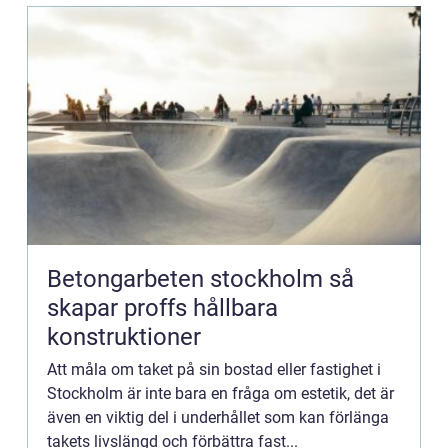
Betongarbeten stockholm så
skapar proffs hållbara
konstruktioner
Att måla om taket på sin bostad eller fastighet i
Stockholm är inte bara en fråga om estetik, det är
även en viktig del i underhållet som kan förlänga
takets livslängd och förbättra fast...