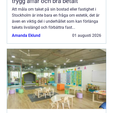
trygg affär och bra betalt
Att måla om taket på sin bostad eller fastighet i
Stockholm är inte bara en fråga om estetik, det är
även en viktig del i underhållet som kan förlänga
takets livslängd och förbättra fast...
Amanda Eklund
01 augusti 2026