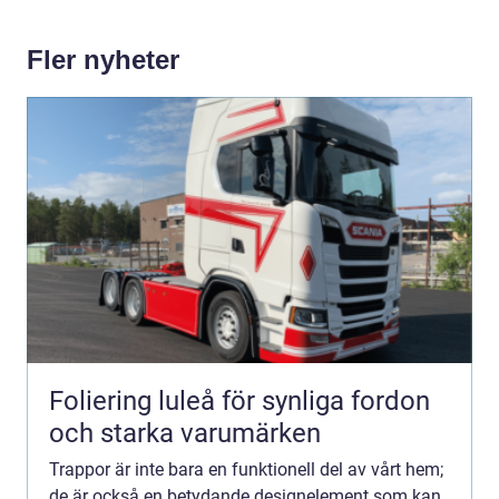
Fler nyheter
Foliering luleå för synliga fordon
och starka varumärken
Trappor är inte bara en funktionell del av vårt hem;
de är också en betydande designelement som kan