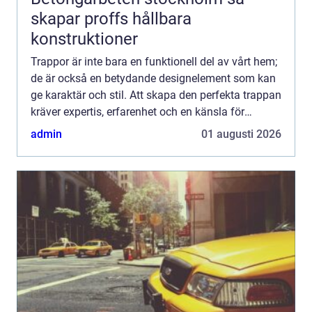
skapar proffs hållbara
konstruktioner
Trappor är inte bara en funktionell del av vårt hem;
de är också en betydande designelement som kan
ge karaktär och stil. Att skapa den perfekta trappan
kräver expertis, erfarenhet och en känsla för
design. T...
admin
01 augusti 2026