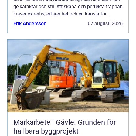
ge karaktär och stil. Att skapa den perfekta trappan
kräver expertis, erfarenhet och en känsla för
design. T...
Erik Andersson
07 augusti 2026
Markarbete i Gävle: Grunden för
hållbara byggprojekt