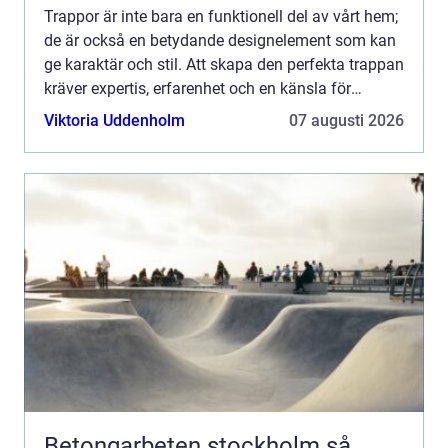
Trappor är inte bara en funktionell del av vårt hem;
de är också en betydande designelement som kan
ge karaktär och stil. Att skapa den perfekta trappan
kräver expertis, erfarenhet och en känsla för
design. T...
Viktoria Uddenholm
07 augusti 2026
Betongarbeten stockholm så