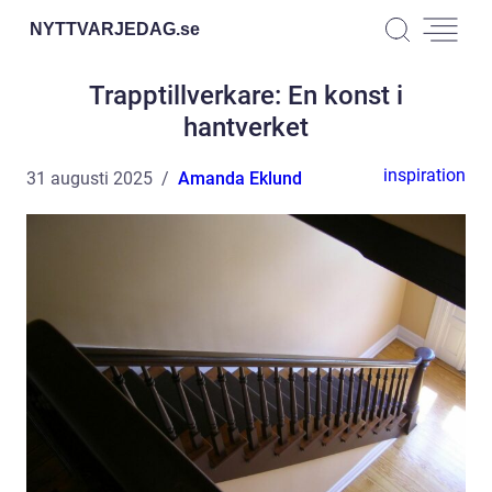
NYTTVARJEDAG.
se
Trapptillverkare: En konst i
hantverket
inspiration
31 augusti 2025
Amanda Eklund