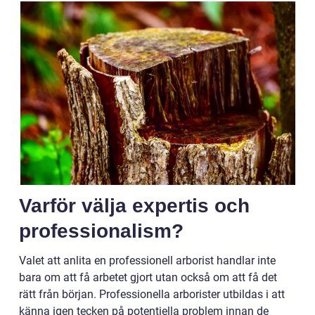
Varför välja expertis och
professionalism?
Valet att anlita en professionell arborist handlar inte
bara om att få arbetet gjort utan också om att få det
rätt från början. Professionella arborister utbildas i att
känna igen tecken på potentiella problem innan de