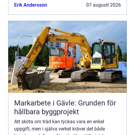
och...
Erik Andersson
07 augusti 2026
Markarbete i Gävle: Grunden för
hållbara byggprojekt
Att sköta om träd kan tyckas vara en enkel
uppgift, men i själva verket kräver det både