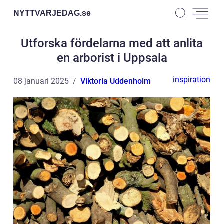
NYTTVARJEDAG.
se
Utforska fördelarna med att anlita
en arborist i Uppsala
inspiration
08 januari 2025
Viktoria Uddenholm