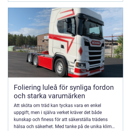
Foliering luleå för synliga fordon
och starka varumärken
Att sköta om träd kan tyckas vara en enkel
uppgift, men i själva verket kräver det både
kunskap och finess för att säkerställa trädens
hälsa och säkerhet. Med tanke på de unika klimat-