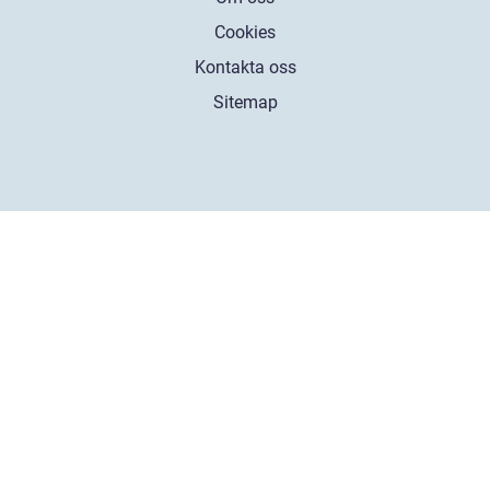
Cookies
Kontakta oss
Sitemap