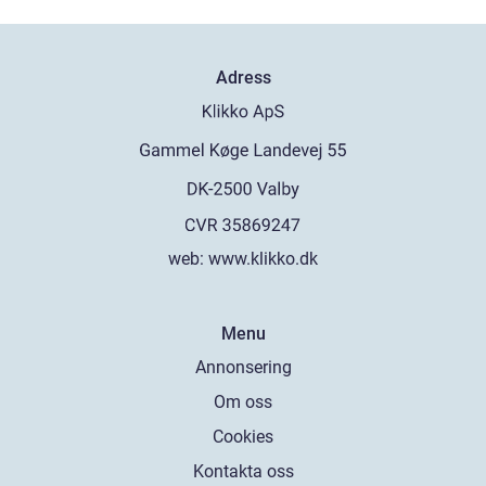
Adress
web:
www.klikko.dk
Menu
Annonsering
Om oss
Cookies
Kontakta oss