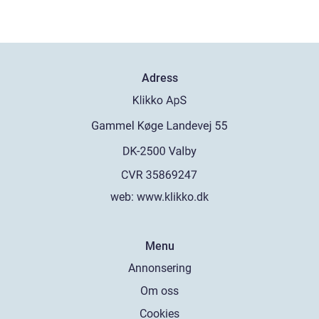
Adress
web:
www.klikko.dk
Menu
Annonsering
Om oss
Cookies