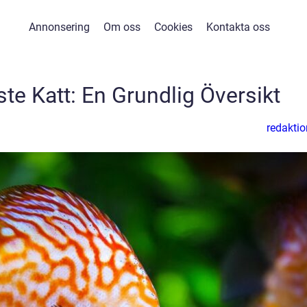
Annonsering
Om oss
Cookies
Kontakta oss
te Katt: En Grundlig Översikt
redaktio