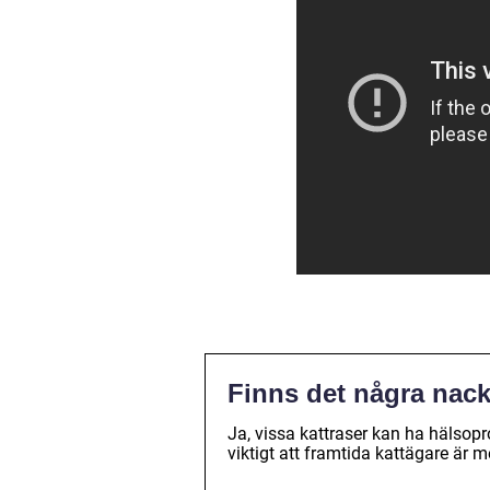
Finns det några nack
Ja, vissa kattraser kan ha hälsopr
viktigt att framtida kattägare är 