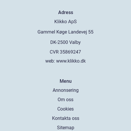
Adress
web:
www.klikko.dk
Menu
Annonsering
Om oss
Cookies
Kontakta oss
Sitemap