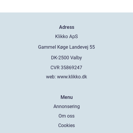
Adress
web:
www.klikko.dk
Menu
Annonsering
Om oss
Cookies