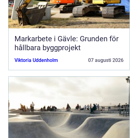
Markarbete i Gävle: Grunden för
hållbara byggprojekt
Viktoria Uddenholm
07 augusti 2026