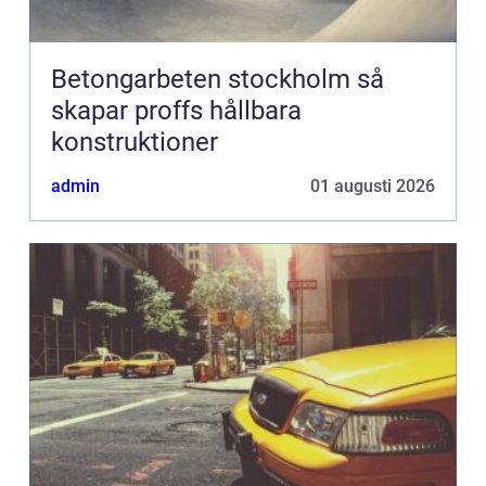
Betongarbeten stockholm så
skapar proffs hållbara
konstruktioner
admin
01 augusti 2026