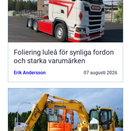
Foliering luleå för synliga fordon
och starka varumärken
Erik Andersson
07 augusti 2026