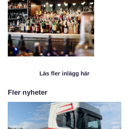
Läs fler inlägg här
Fler nyheter