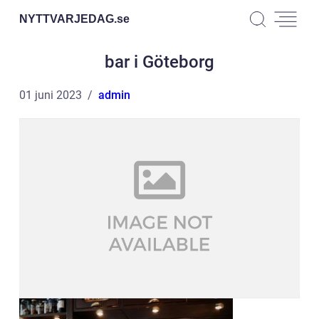
NYTTVARJEDAG.
se
bar i Göteborg
01 juni 2023
admin