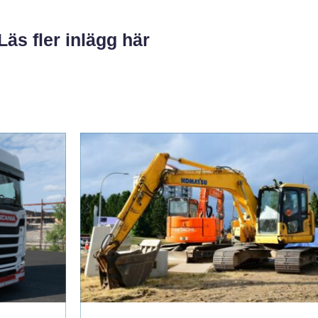
Läs fler inlägg här