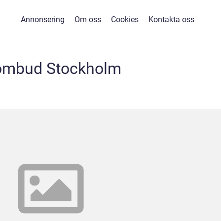
Annonsering
Om oss
Cookies
Kontakta oss
ombud Stockholm