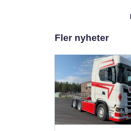
Fler nyheter