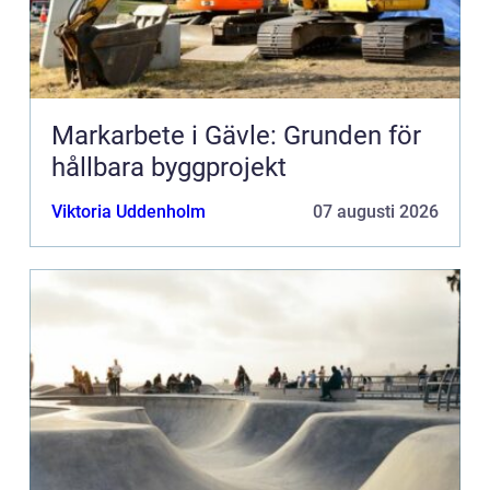
Markarbete i Gävle: Grunden för
hållbara byggprojekt
Viktoria Uddenholm
07 augusti 2026