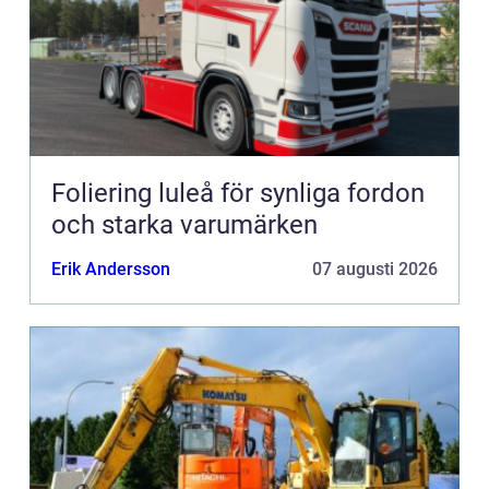
Foliering luleå för synliga fordon
och starka varumärken
Erik Andersson
07 augusti 2026