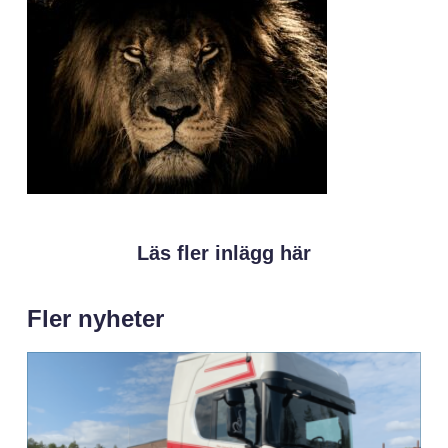
Läs fler inlägg här
Fler nyheter