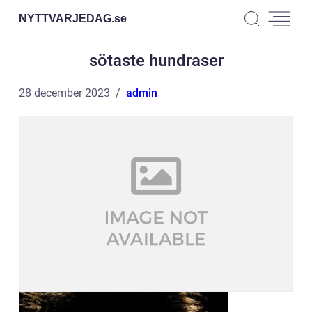
NYTTVARJEDAG.
se
sötaste hundraser
28 december 2023
admin