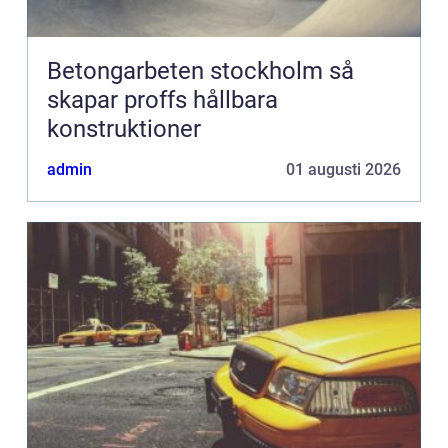
Betongarbeten stockholm så
skapar proffs hållbara
konstruktioner
admin
01 augusti 2026