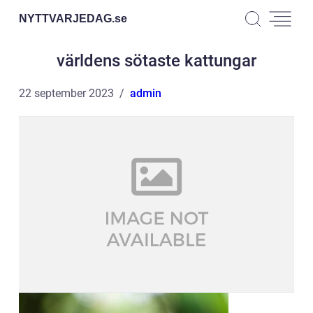
NYTTVARJEDAG.
se
världens sötaste kattungar
22 september 2023
admin