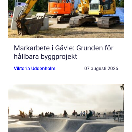
Markarbete i Gävle: Grunden för
hållbara byggprojekt
Viktoria Uddenholm
07 augusti 2026