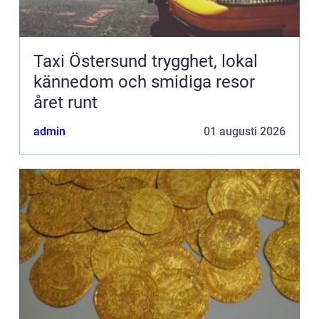
Taxi Östersund trygghet, lokal
kännedom och smidiga resor
året runt
admin
01 augusti 2026