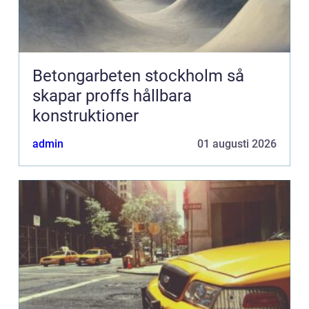
Betongarbeten stockholm så
skapar proffs hållbara
konstruktioner
admin
01 augusti 2026