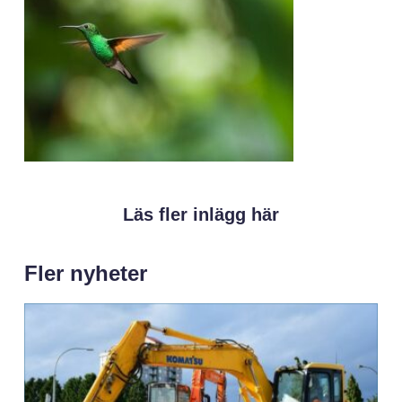
Läs fler inlägg här
Fler nyheter