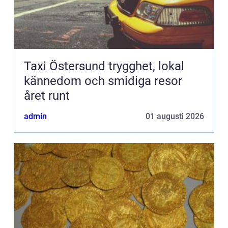
Taxi Östersund trygghet, lokal
kännedom och smidiga resor
året runt
admin
01 augusti 2026