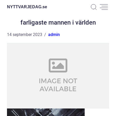
NYTTVARJEDAG.
se
farligaste mannen i världen
14 september 2023
admin