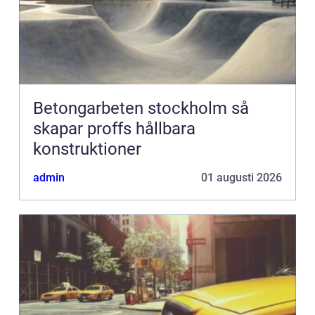
Betongarbeten stockholm så
skapar proffs hållbara
konstruktioner
admin
01 augusti 2026