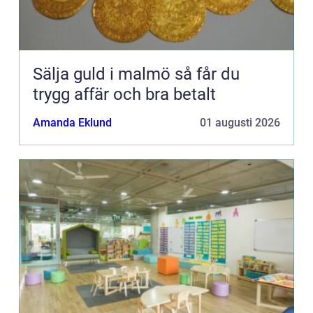
Sälja guld i malmö så får du
trygg affär och bra betalt
Amanda Eklund
01 augusti 2026