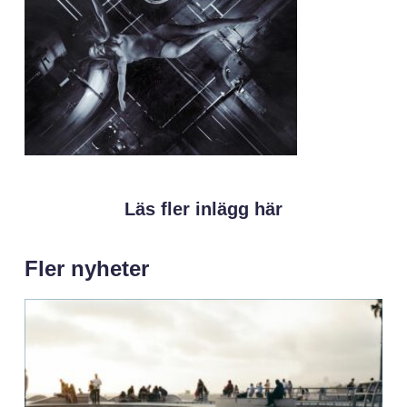
Läs fler inlägg här
Fler nyheter