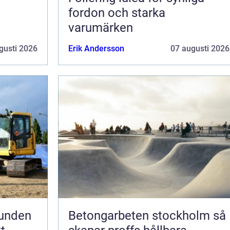
fordon och starka
varumärken
gusti 2026
Erik Andersson
07 augusti 2026
runden
Betongarbeten stockholm så