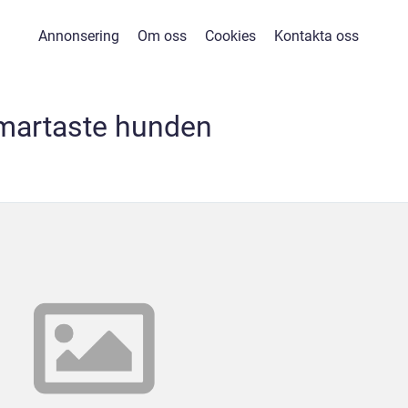
Annonsering
Om oss
Cookies
Kontakta oss
martaste hunden