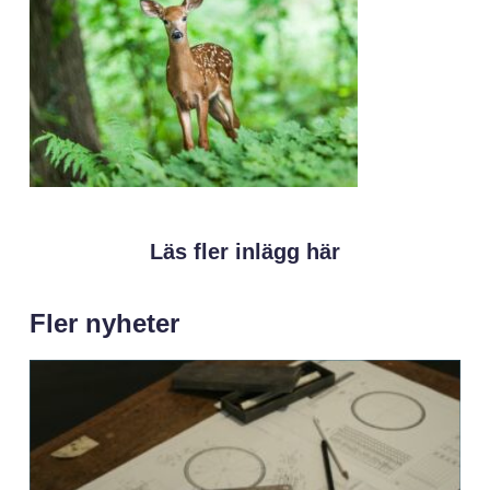
Läs fler inlägg här
Fler nyheter