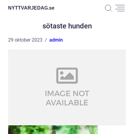
NYTTVARJEDAG.
se
sötaste hunden
29 oktober 2023
admin