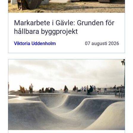
Markarbete i Gävle: Grunden för
hållbara byggprojekt
Viktoria Uddenholm
07 augusti 2026