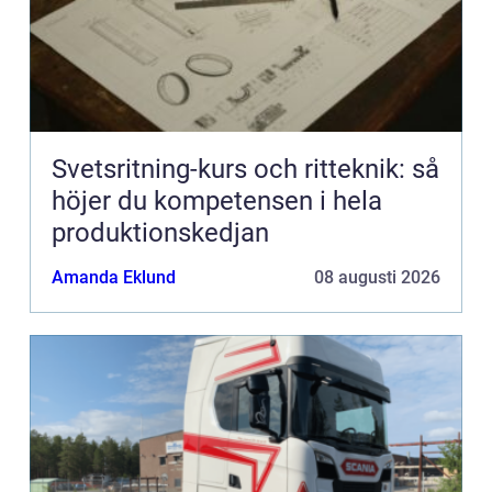
Svetsritning-kurs och ritteknik: så
höjer du kompetensen i hela
produktionskedjan
Amanda Eklund
08 augusti 2026