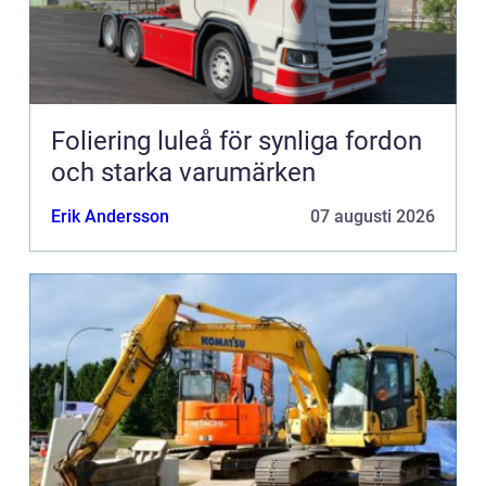
Foliering luleå för synliga fordon
och starka varumärken
Erik Andersson
07 augusti 2026