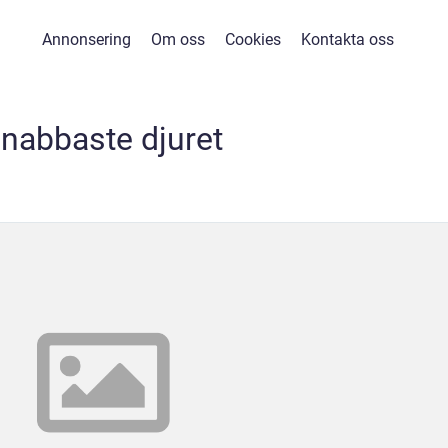
Annonsering
Om oss
Cookies
Kontakta oss
nabbaste djuret