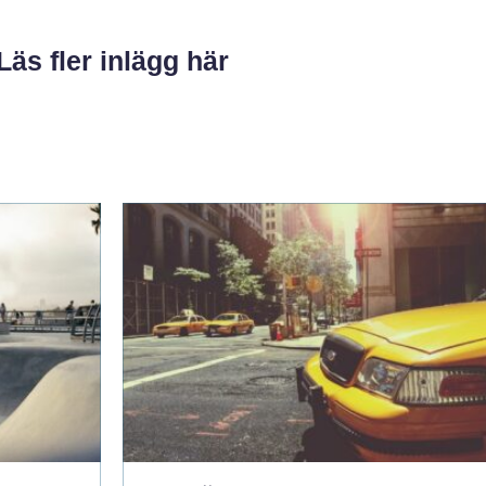
Läs fler inlägg här