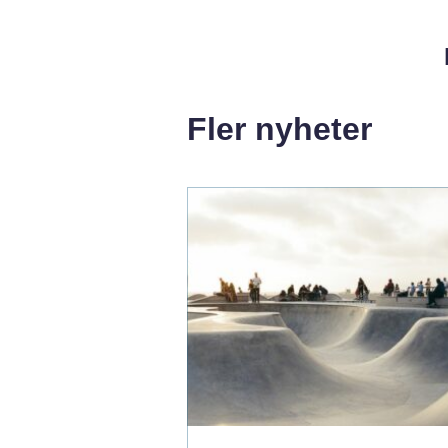
Fler nyheter