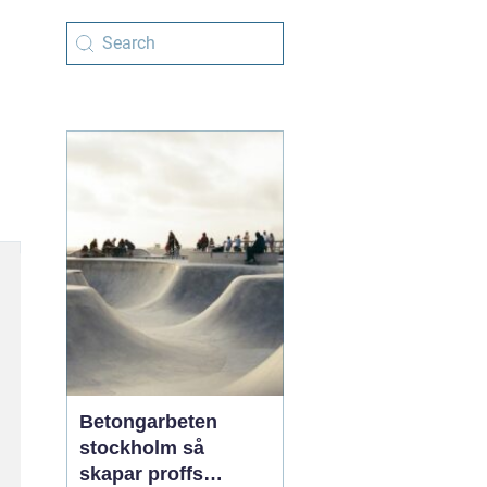
Betongarbeten
stockholm så
skapar proffs