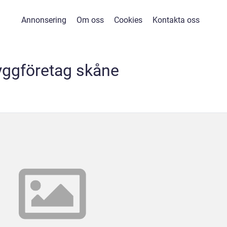
Annonsering
Om oss
Cookies
Kontakta oss
yggföretag skåne