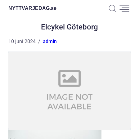
NYTTVARJEDAG.
se
Elcykel Göteborg
10 juni 2024
admin