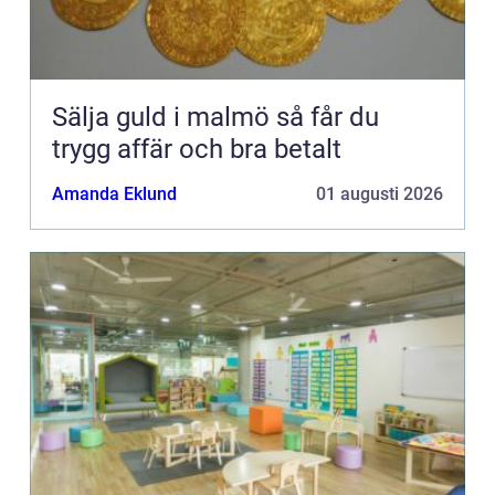
Sälja guld i malmö så får du
trygg affär och bra betalt
Amanda Eklund
01 augusti 2026