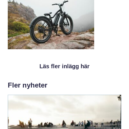
Läs fler inlägg här
Fler nyheter