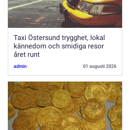
Taxi Östersund trygghet, lokal
kännedom och smidiga resor
året runt
admin
01 augusti 2026