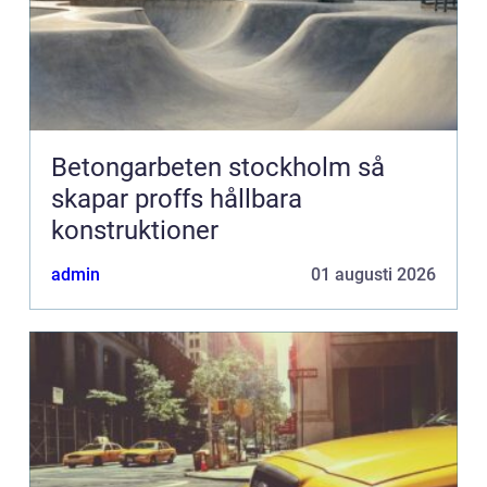
Betongarbeten stockholm så
skapar proffs hållbara
konstruktioner
admin
01 augusti 2026