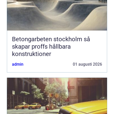
Betongarbeten stockholm så
skapar proffs hållbara
konstruktioner
admin
01 augusti 2026