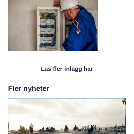
Läs fler inlägg här
Fler nyheter