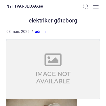
NYTTVARJEDAG.
se
elektriker göteborg
08 mars 2025
admin