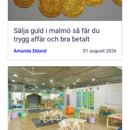
Sälja guld i malmö så får du
trygg affär och bra betalt
Amanda Eklund
01 augusti 2026