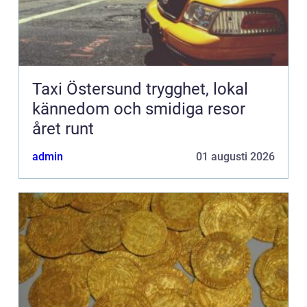
Taxi Östersund trygghet, lokal
kännedom och smidiga resor
året runt
admin
01 augusti 2026