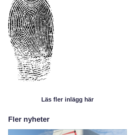
Läs fler inlägg här
Fler nyheter