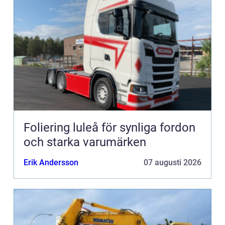
Foliering luleå för synliga fordon
och starka varumärken
Erik Andersson
07 augusti 2026