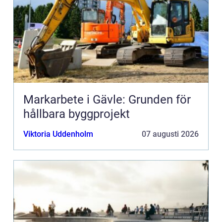
Markarbete i Gävle: Grunden för
hållbara byggprojekt
Viktoria Uddenholm
07 augusti 2026