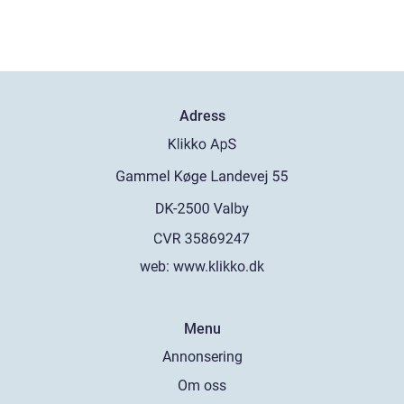
Adress
web:
www.klikko.dk
Menu
Annonsering
Om oss