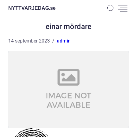
NYTTVARJEDAG.
se
einar mördare
14 september 2023
admin