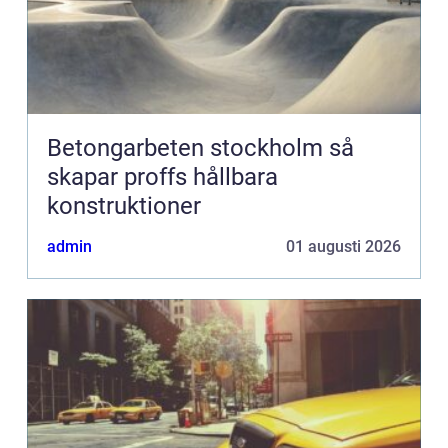
Betongarbeten stockholm så
skapar proffs hållbara
konstruktioner
admin
01 augusti 2026