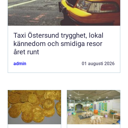
Taxi Östersund trygghet, lokal
kännedom och smidiga resor
året runt
admin
01 augusti 2026