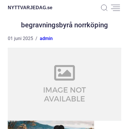
NYTTVARJEDAG.
se
begravningsbyrå norrköping
01 juni 2025
admin