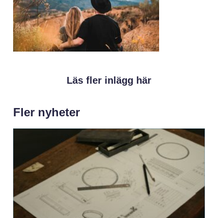
Läs fler inlägg här
Fler nyheter