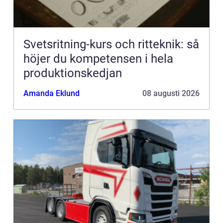
Svetsritning-kurs och ritteknik: så
höjer du kompetensen i hela
produktionskedjan
Amanda Eklund
08 augusti 2026