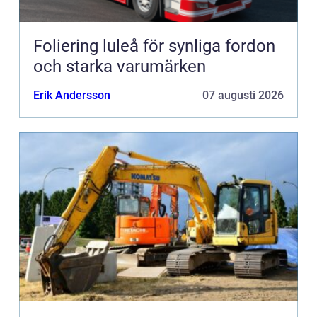
Foliering luleå för synliga fordon
och starka varumärken
Erik Andersson
07 augusti 2026