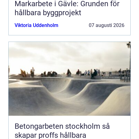
Markarbete i Gävle: Grunden för
hållbara byggprojekt
Viktoria Uddenholm
07 augusti 2026
Betongarbeten stockholm så
skapar proffs hållbara